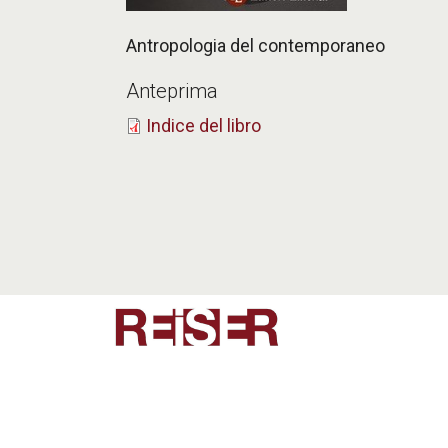
Antropologia del contemporaneo
Anteprima
Indice del libro