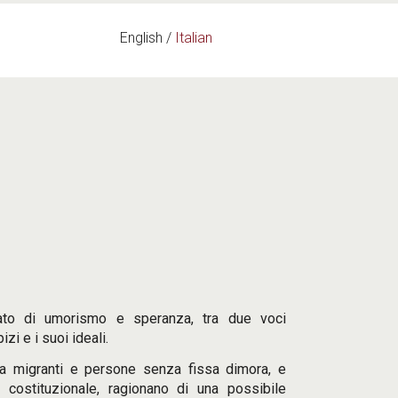
English
Italian
enato di umorismo e speranza, tra due voci
zi e i suoi ideali.
 a migranti e persone senza fissa dimora, e
 costituzionale, ragionano di una possibile