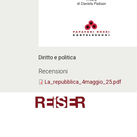
Diritto e politica
Recensioni
La_repubblica_4maggio_25.pdf